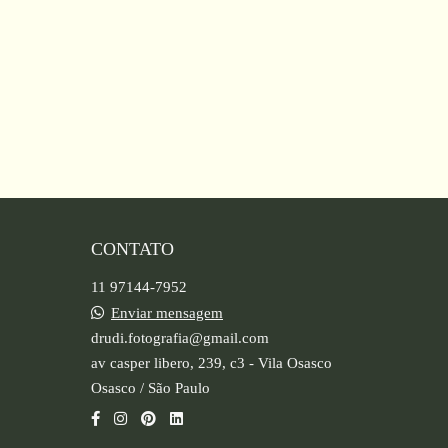
CONTATO
11 97144-7952
Enviar mensagem
drudi.fotografia@gmail.com
av casper libero, 239, c3 - Vila Osasco
Osasco / São Paulo