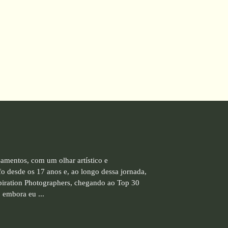
amentos, com um olhar artístico e
 desde os 17 anos e, ao longo dessa jornada,
spiration Photographers, chegando ao Top 30
 embora eu ...